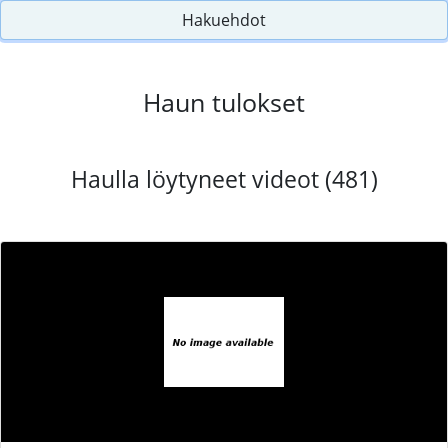
Hakuehdot
Haun tulokset
Haulla löytyneet videot (481)