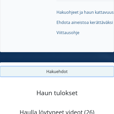
Hakuohjeet ja haun kattavuus
Ehdota aineistoa kerättäväksi
Viittausohje
Hakuehdot
Haun tulokset
Haulla löytyneet videot (26)