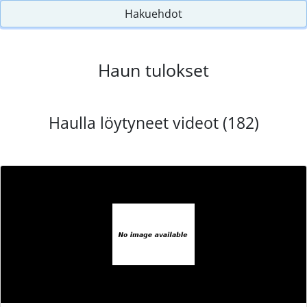
Hakuehdot
Haun tulokset
Haulla löytyneet videot (182)