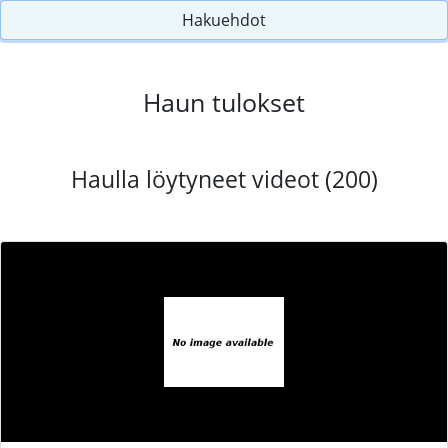
Hakuehdot
Haun tulokset
Haulla löytyneet videot (200)