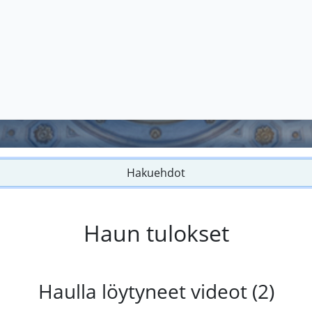
Hakuehdot
Haun tulokset
Haulla löytyneet videot (2)