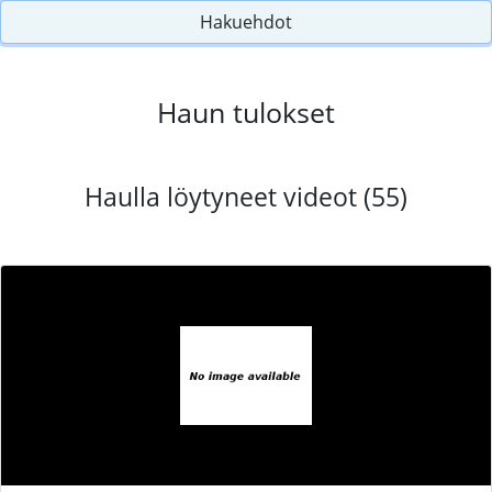
Hakuehdot
Haun tulokset
Haulla löytyneet videot (55)