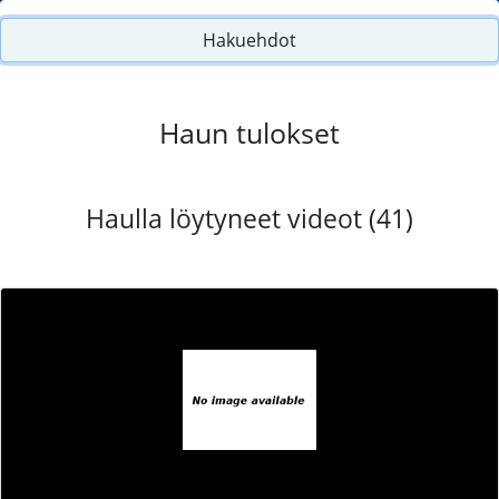
Hakuehdot
Haun tulokset
Haulla löytyneet videot (41)