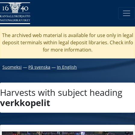
The archived web material is available for use only in legal
deposit terminals within legal deposit libraries. Check
info
for more information.
Suomeksi
―
På svenska
―
In English
Harvests with subject heading
verkkopelit