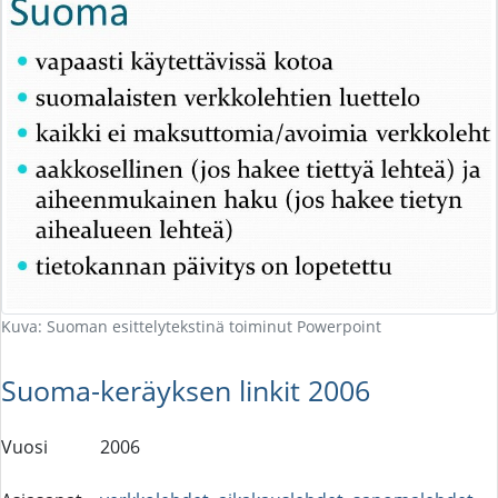
Kuva: Suoman esittelytekstinä toiminut Powerpoint
Suoma-keräyksen linkit 2006
Vuosi
2006