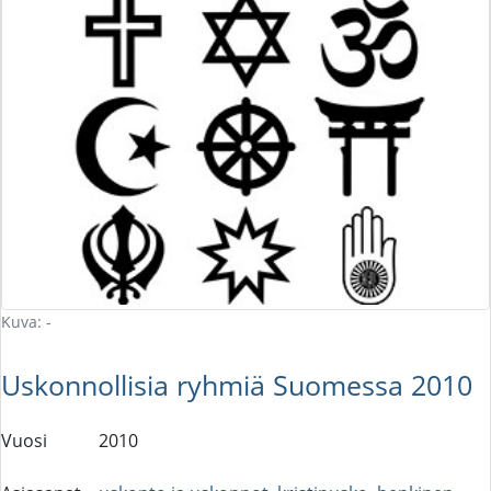
Kuva: -
Uskonnollisia ryhmiä Suomessa 2010
Vuosi
2010