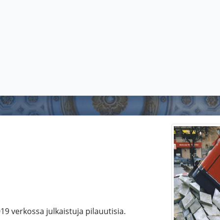
19 verkossa julkaistuja pilauutisia.