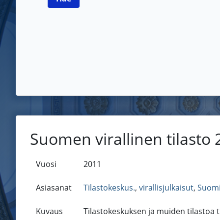
Suomen virallinen tilasto
Vuosi
2011
Asiasanat
Tilastokeskus.
,
virallisjulkaisut
,
Suom
Kuvaus
Tilastokeskuksen ja muiden tilastoa 