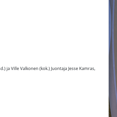
d.) ja Ville Valkonen (kok.) Juontaja Jesse Kamras,