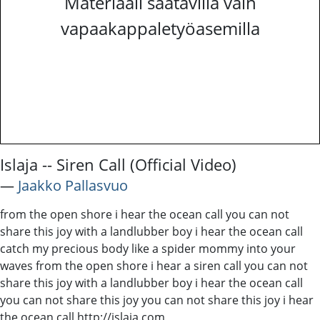
Materiaali saatavilla vain
vapaakappaletyöasemilla
Islaja -- Siren Call (Official Video)
―
Jaakko Pallasvuo
from the open shore i hear the ocean call you can not
share this joy with a landlubber boy i hear the ocean call
catch my precious body like a spider mommy into your
waves from the open shore i hear a siren call you can not
share this joy with a landlubber boy i hear the ocean call
you can not share this joy you can not share this joy i hear
the ocean call http://islaja.com