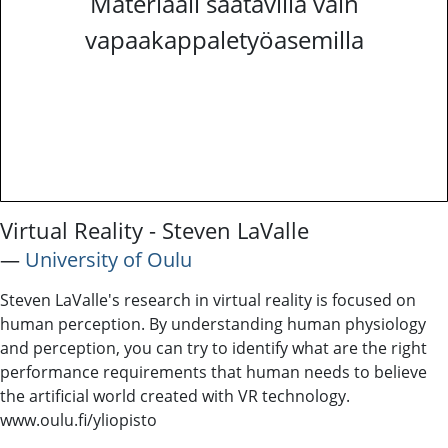
Materiaali saatavilla vain
vapaakappaletyöasemilla
Virtual Reality - Steven LaValle
―
University of Oulu
Steven LaValle's research in virtual reality is focused on
human perception. By understanding human physiology
and perception, you can try to identify what are the right
performance requirements that human needs to believe
the artificial world created with VR technology.
www.oulu.fi/yliopisto