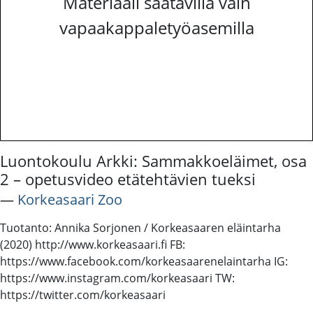
Materiaali saatavilla vain
vapaakappaletyöasemilla
Luontokoulu Arkki: Sammakkoeläimet, osa
2 – opetusvideo etätehtävien tueksi
―
Korkeasaari Zoo
Tuotanto: Annika Sorjonen / Korkeasaaren eläintarha
(2020) http://www.korkeasaari.fi FB:
https://www.facebook.com/korkeasaarenelaintarha IG:
https://www.instagram.com/korkeasaari TW:
https://twitter.com/korkeasaari