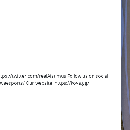
tps://twitter.com/realAistimus Follow us on social
aesports/ Our website: https://kova.gg/