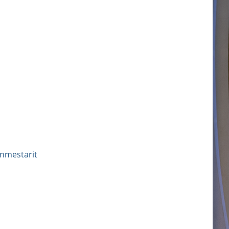
nmestarit