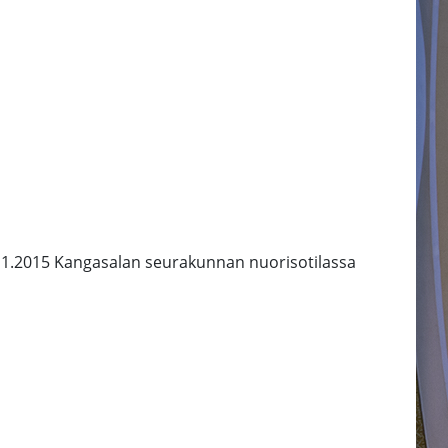
2.11.2015 Kangasalan seurakunnan nuorisotilassa