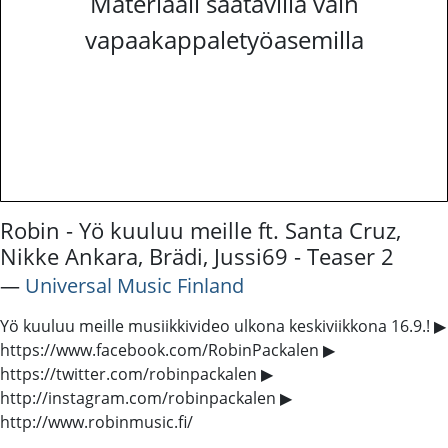
Materiaali saatavilla vain
vapaakappaletyöasemilla
Robin - Yö kuuluu meille ft. Santa Cruz,
Nikke Ankara, Brädi, Jussi69 - Teaser 2
―
Universal Music Finland
Yö kuuluu meille musiikkivideo ulkona keskiviikkona 16.9.! ▶
https://www.facebook.com/RobinPackalen ▶
https://twitter.com/robinpackalen ▶
http://instagram.com/robinpackalen ▶
http://www.robinmusic.fi/