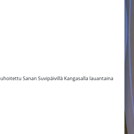
uhoitettu Sanan Suvipäivillä Kangasalla lauantaina