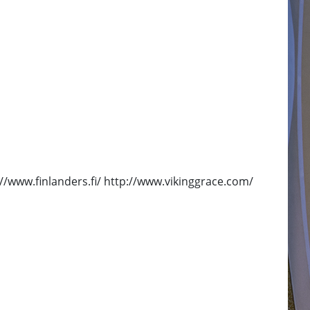
://www.finlanders.fi/ http://www.vikinggrace.com/