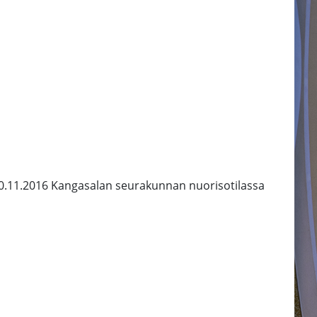
 10.11.2016 Kangasalan seurakunnan nuorisotilassa