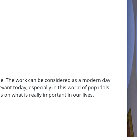
cape. The work can be considered as a modern day
evant today, especially in this world of pop idols
 on what is really important in our lives.