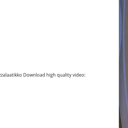
zalaatikko Download high quality video: