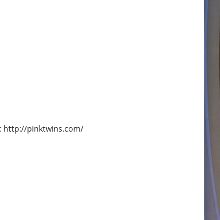
: http://pinktwins.com/