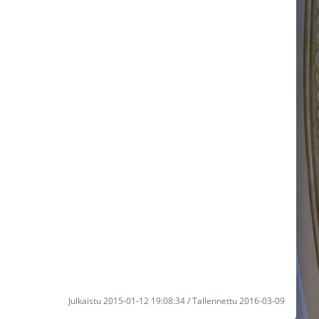
Julkaistu 2015-01-12 19:08:34 / Tallennettu 2016-03-09