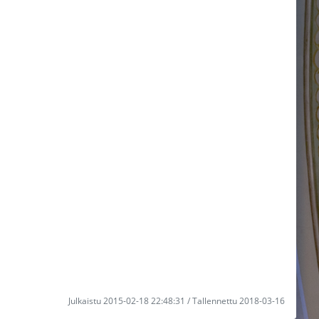
Julkaistu 2015-02-18 22:48:31 / Tallennettu 2018-03-16