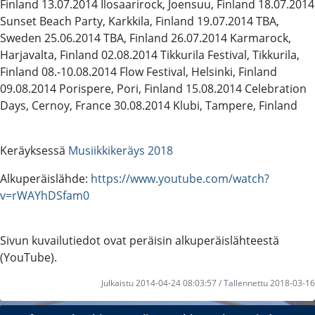
Finland 13.07.2014 Ilosaarirock, Joensuu, Finland 18.07.2014
Sunset Beach Party, Karkkila, Finland 19.07.2014 TBA,
Sweden 25.06.2014 TBA, Finland 26.07.2014 Karmarock,
Harjavalta, Finland 02.08.2014 Tikkurila Festival, Tikkurila,
Finland 08.-10.08.2014 Flow Festival, Helsinki, Finland
09.08.2014 Porispere, Pori, Finland 15.08.2014 Celebration
Days, Cernoy, France 30.08.2014 Klubi, Tampere, Finland
Keräyksessä
Musiikkikeräys 2018
Alkuperäislähde:
https://www.youtube.com/watch?
v=rWAYhDSfam0
Sivun kuvailutiedot ovat peräisin alkuperäislähteestä
(YouTube).
Julkaistu 2014-04-24 08:03:57 / Tallennettu 2018-03-16