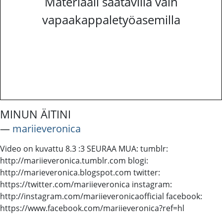
Materiaali saatavilla vain
vapaakappaletyöasemilla
MINUN ÄITINI
―
mariieveronica
Video on kuvattu 8.3 :3 SEURAA MUA: tumblr:
http://mariieveronica.tumblr.com blogi:
http://marieveronica.blogspot.com twitter:
https://twitter.com/mariieveronica instagram:
http://instagram.com/mariieveronicaofficial facebook:
https://www.facebook.com/mariieveronica?ref=hl