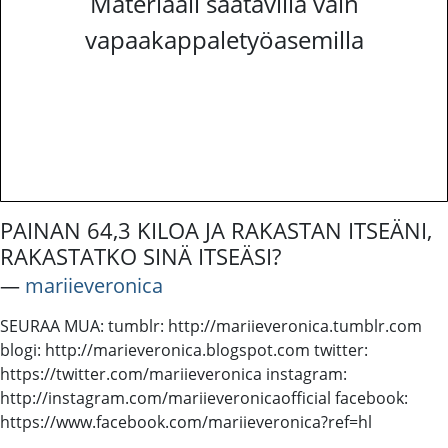
Materiaali saatavilla vain
vapaakappaletyöasemilla
PAINAN 64,3 KILOA JA RAKASTAN ITSEÄNI,
RAKASTATKO SINÄ ITSEÄSI?
―
mariieveronica
SEURAA MUA: tumblr: http://mariieveronica.tumblr.com
blogi: http://marieveronica.blogspot.com twitter:
https://twitter.com/mariieveronica instagram:
http://instagram.com/mariieveronicaofficial facebook:
https://www.facebook.com/mariieveronica?ref=hl