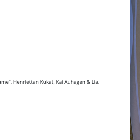
lume", Henriettan Kukat, Kai Auhagen & Lia.