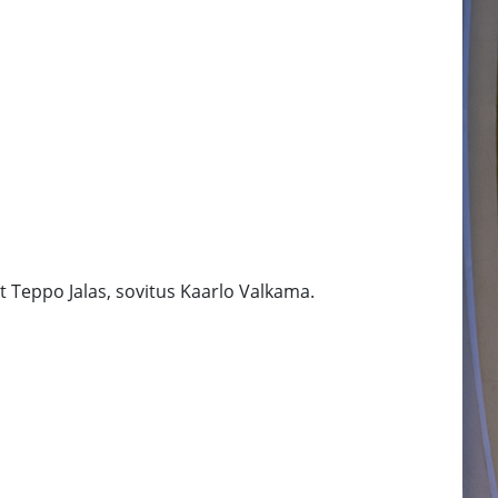
t Teppo Jalas, sovitus Kaarlo Valkama.