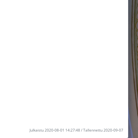
Julkaistu 2020-08-01 14:27:48 / Tallennettu 2020-09-07