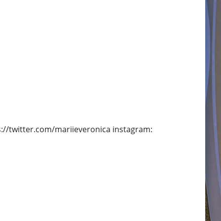
://twitter.com/mariieveronica instagram: