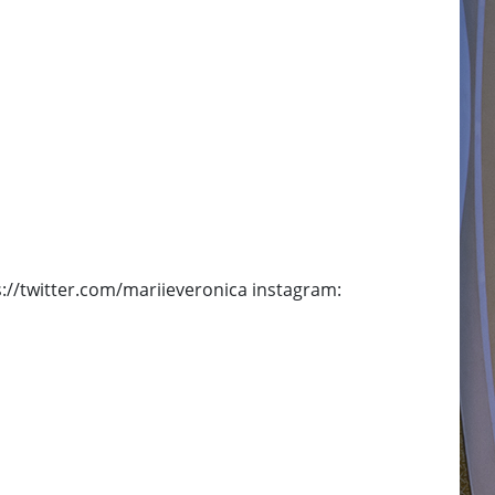
://twitter.com/mariieveronica instagram: