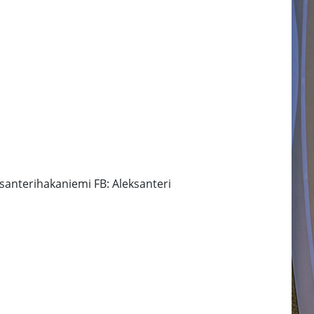
santerihakaniemi FB: Aleksanteri