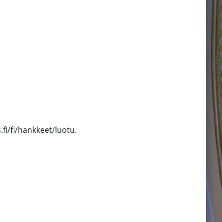
fi/fi/hankkeet/luotu.