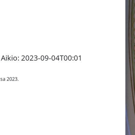
 Aikio: 2023-09-04T00:01
sa 2023.