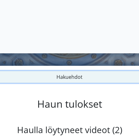
Hakuehdot
Haun tulokset
Haulla löytyneet videot (2)