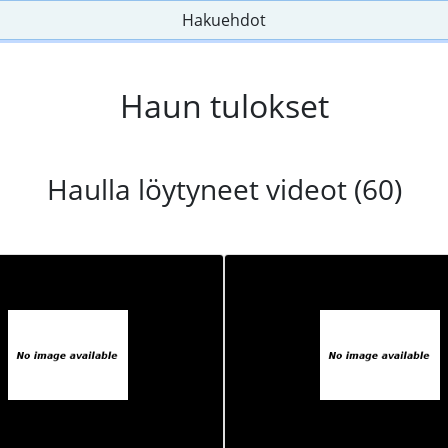
Hakuehdot
Haun tulokset
Haulla löytyneet videot (60)