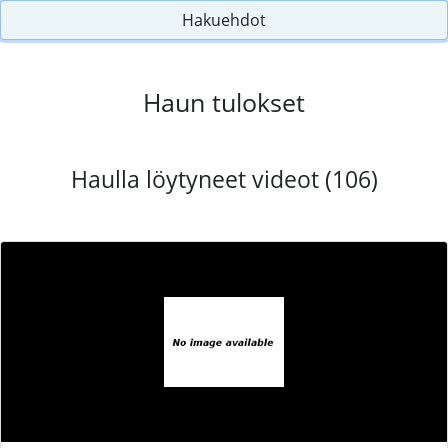
Hakuehdot
Haun tulokset
Haulla löytyneet videot (106)