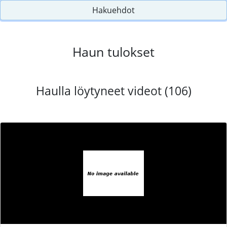
Hakuehdot
Haun tulokset
Haulla löytyneet videot (106)