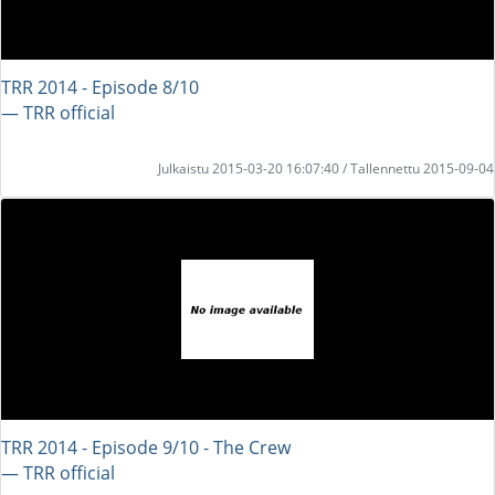
TRR 2014 - Episode 8/10
― TRR official
Julkaistu 2015-03-20 16:07:40 / Tallennettu 2015-09-04
TRR 2014 - Episode 9/10 - The Crew
― TRR official