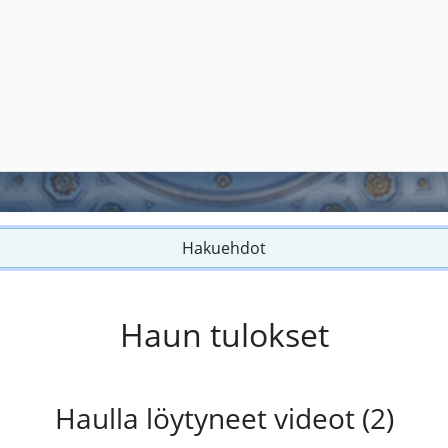
Hakuehdot
Haun tulokset
Haulla löytyneet videot (2)