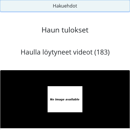
Hakuehdot
Haun tulokset
Haulla löytyneet videot (183)