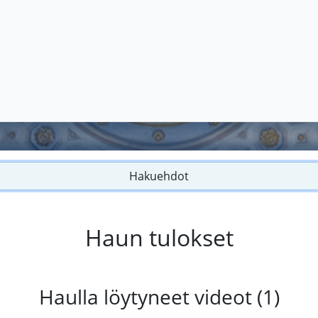
Hakuehdot
Haun tulokset
Haulla löytyneet videot (1)