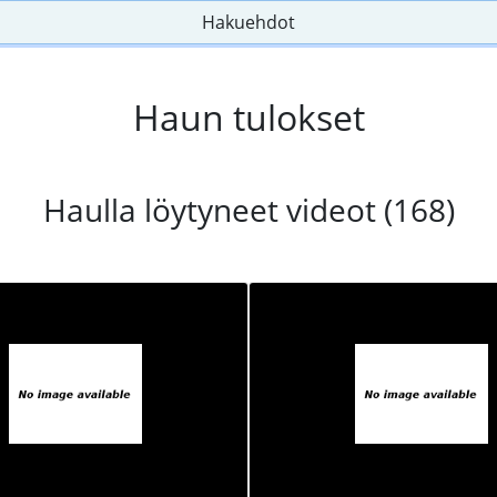
Hakuehdot
Haun tulokset
Haulla löytyneet videot (168)