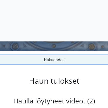
Hakuehdot
Haun tulokset
Haulla löytyneet videot (2)