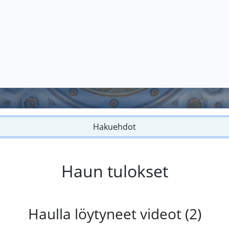
Hakuehdot
Haun tulokset
Haulla löytyneet videot (2)